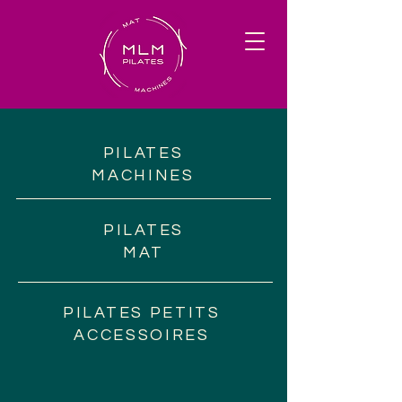
PILATES
MACHINES
PILATES
MAT
PILATES PETITS
ACCESSOIRES