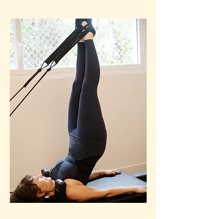
performances.