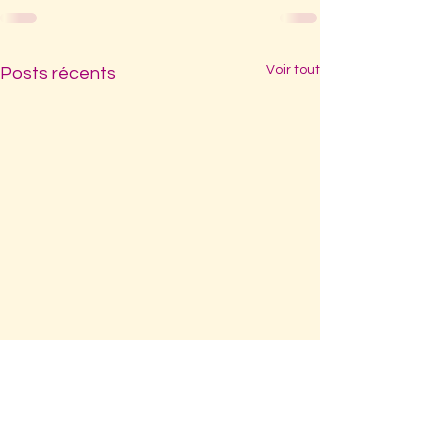
Voir tout
Posts récents