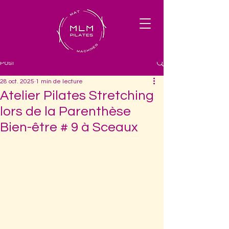
Post
28 oct. 2025
1 min de lecture
Atelier Pilates Stretching
lors de la Parenthèse
Bien-être # 9 à Sceaux