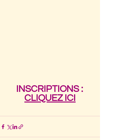
INSCRIPTIONS :
CLIQUEZ ICI